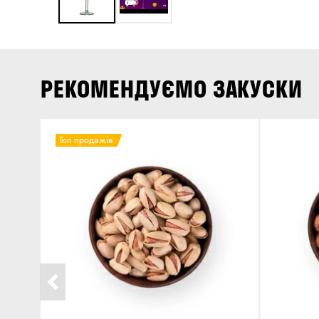
РЕКОМЕНДУЄМО ЗАКУСКИ
Топ продажів