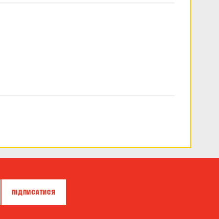
ПІДПИСАТИСЯ