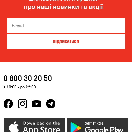
про наші новинки та акції
ПІДПИСАТИСЯ
0 800 30 20 50
з 10:00 - до 22:00