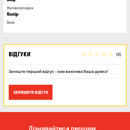
Напівсолодке
Колір
Біле
ВІДГУКИ
(0)
Залиште перший відгук - нам важлива Ваша думка!
ЗАЛИШИТИ ВІДГУК
Дізнавайтеся першим