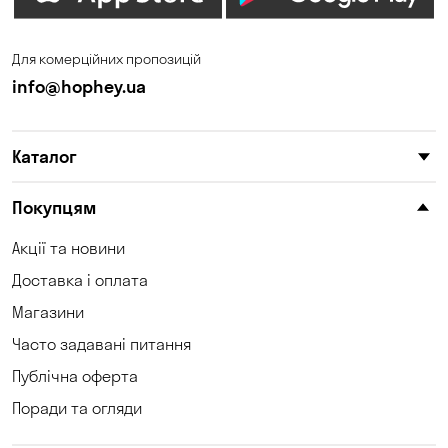
Для комерційних пропозицій
info@hophey.ua
Каталог
Покупцям
Акції та новини
Доставка і оплата
Магазини
Часто задавані питання
Публічна оферта
Поради та огляди