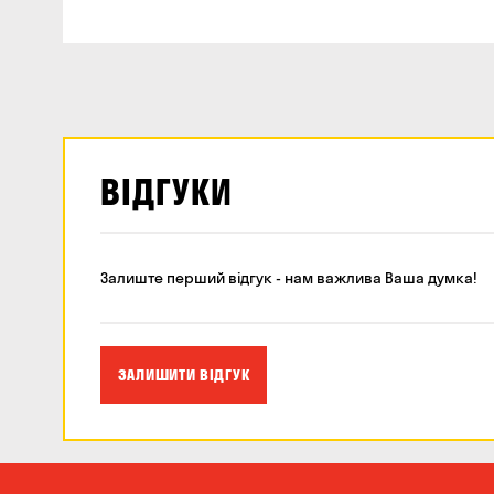
ВІДГУКИ
Залиште перший відгук - нам важлива Ваша думка!
ЗАЛИШИТИ ВІДГУК