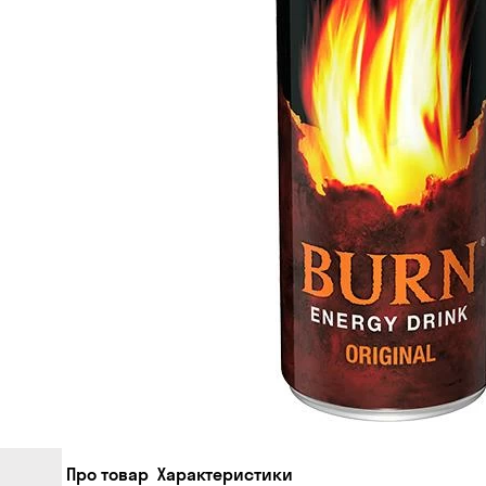
Про товар
Характеристики