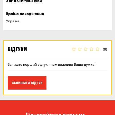
ХАРАКТЕРИСТИКИ
Країна походження
Україна
ВІДГУКИ
(0)
Залиште перший відгук - нам важлива Ваша думка!
ЗАЛИШИТИ ВІДГУК
Дізнавайтеся першим