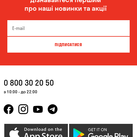
про наші новинки та акції
ПІДПИСАТИСЯ
0 800 30 20 50
з 10:00 - до 22:00