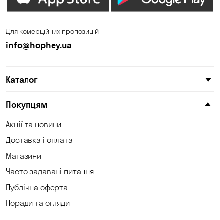
Для комерційних пропозицій
info@hophey.ua
Каталог
Покупцям
Акції та новини
Доставка і оплата
Магазини
Часто задавані питання
Публічна оферта
Поради та огляди