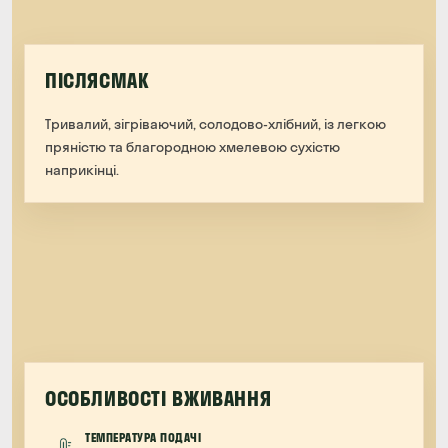
ПІСЛЯСМАК
Тривалий, зігріваючий, солодово-хлібний, із легкою
пряністю та благородною хмелевою сухістю
наприкінці.
ОСОБЛИВОСТІ ВЖИВАННЯ
ТЕМПЕРАТУРА ПОДАЧІ