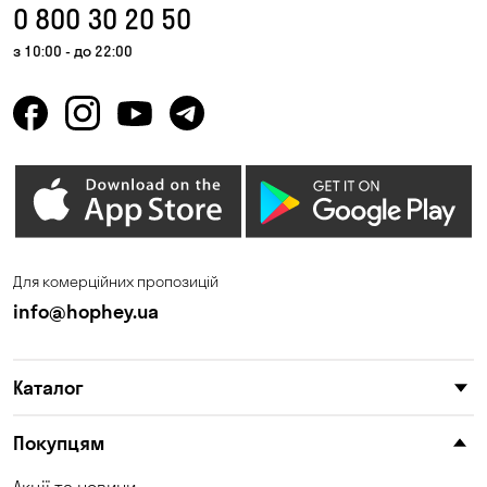
0 800 30 20 50
з 10:00 - до 22:00
Для комерційних пропозицій
info@hophey.ua
Каталог
Покупцям