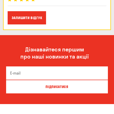
ЗАЛИШИТИ ВІДГУК
Дізнавайтеся першим
про наші новинки та акції
ПІДПИСАТИСЯ