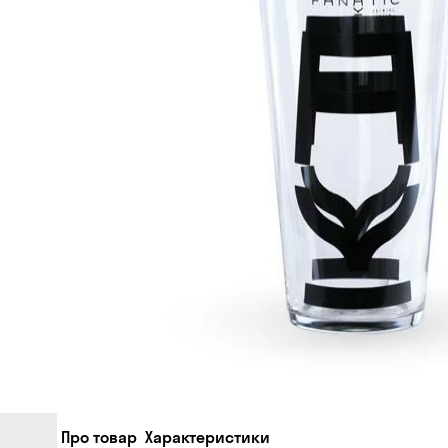
Про товар
Характеристики