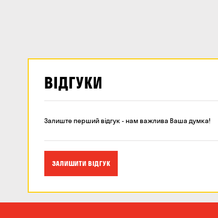
ВІДГУКИ
Залиште перший відгук - нам важлива Ваша думка!
ЗАЛИШИТИ ВІДГУК