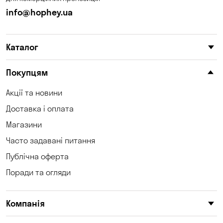
info@hophey.ua
Каталог
Покупцям
Акції та новини
Доставка і оплата
Магазини
Часто задавані питання
Публічна оферта
Поради та огляди
Компанія