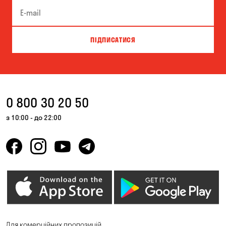
ПІДПИСАТИСЯ
0 800 30 20 50
з 10:00 - до 22:00
Для комерційних пропозицій