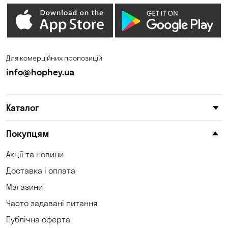
Для комерційних пропозицій
info@hophey.ua
Каталог
Покупцям
Акції та новини
Доставка і оплата
Магазини
Часто задавані питання
Публічна оферта