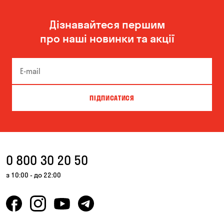
Дізнавайтеся першим
про наші новинки та акції
ПІДПИСАТИСЯ
0 800 30 20 50
з 10:00 - до 22:00