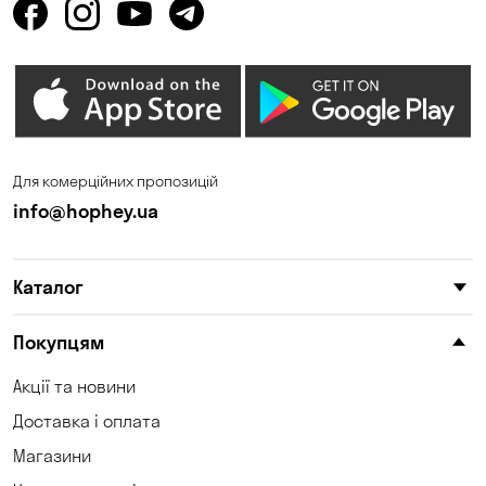
Для комерційних пропозицій
info@hophey.ua
Каталог
Покупцям
Акції та новини
Доставка і оплата
Магазини