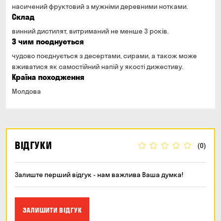
насичений фруктовий з мужніми деревними нотками.
Склад
винний дистилят, витриманий не менше 3 років.
З чим поєднується
чудово поєднується з десертами, сирами, а також може
вживатися як самостійний напій у якості дижестиву.
Країна походження
Молдова
ВІДГУКИ
(0)
Залиште перший відгук - нам важлива Ваша думка!
ЗАЛИШИТИ ВІДГУК