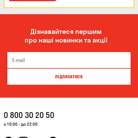
Дізнавайтеся першим
про наші новинки та акції
ПІДПИСАТИСЯ
0 800 30 20 50
з 10:00 - до 22:00