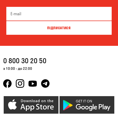
ПІДПИСАТИСЯ
0 800 30 20 50
з 10:00 - до 22:00