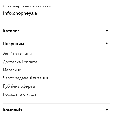
Для комерційних пропозицій
info@hophey.ua
Каталог
Покупцям
Акції та новини
Доставка і оплата
Магазини
Часто задавані питання
Публічна оферта
Поради та огляди
Компанія