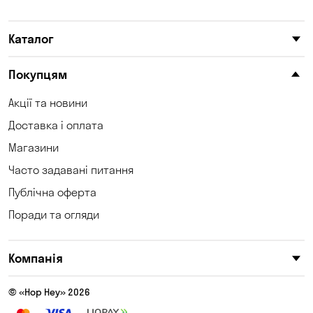
Каталог
Покупцям
Акції та новини
Доставка і оплата
Магазини
Часто задавані питання
Публічна оферта
Поради та огляди
Компанія
© «Hop Hey» 2026