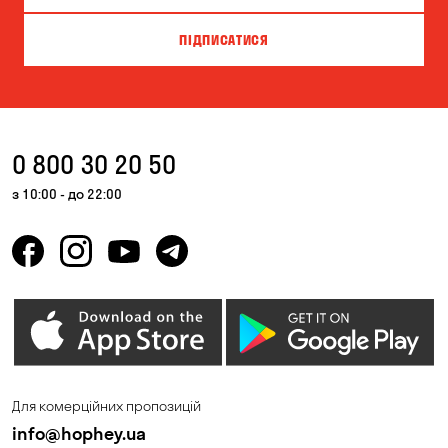
ПІДПИСАТИСЯ
0 800 30 20 50
з 10:00 - до 22:00
Для комерційних пропозицій
info@hophey.ua