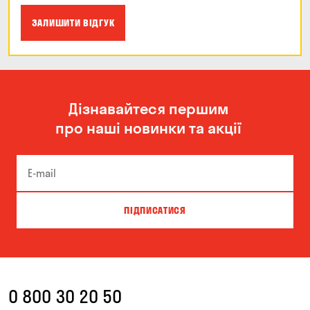
ЗАЛИШИТИ ВІДГУК
Дізнавайтеся першим
про наші новинки та акції
ПІДПИСАТИСЯ
0 800 30 20 50