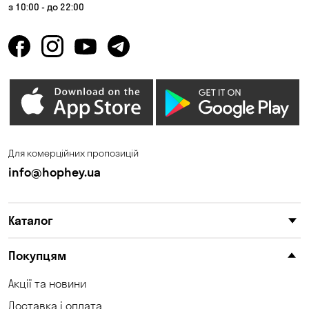
з 10:00 - до 22:00
Для комерційних пропозицій
info@hophey.ua
Каталог
Покупцям
Акції та новини
Доставка і оплата