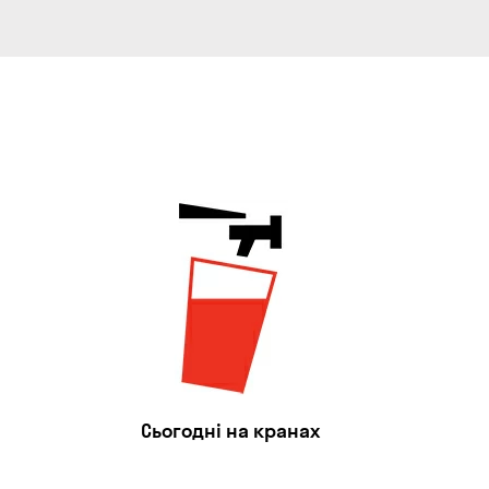
Сьогодні на кранах