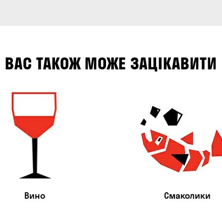
ВАС ТАКОЖ МОЖЕ ЗАЦІКАВИТИ
Вино
Смаколики