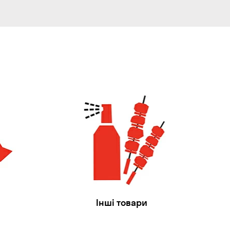
Інші товари