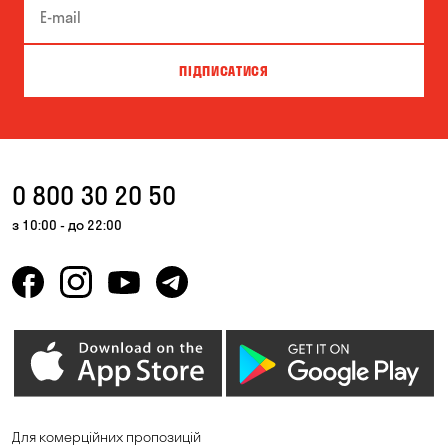
ПІДПИСАТИСЯ
0 800 30 20 50
з 10:00 - до 22:00
Для комерційних пропозицій