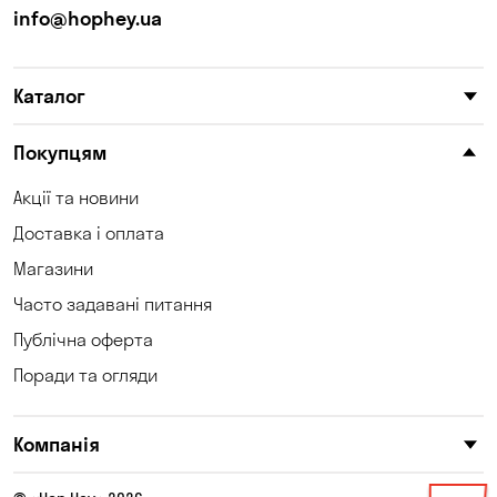
info@hophey.ua
Каталог
Покупцям
Акції та новини
Доставка і оплата
Магазини
Часто задавані питання
Публічна оферта
Поради та огляди
Компанія