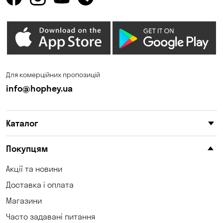
Для комерційних пропозицій
info@hophey.ua
Каталог
Покупцям
Акції та новини
Доставка і оплата
Магазини
Часто задавані питання