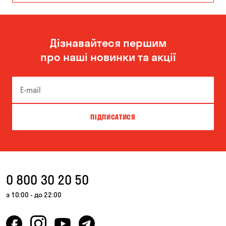
Миколаїв
Дізнавайтеся першим
про наші новинки та акції
ПІДПИСАТИСЯ
0 800 30 20 50
з 10:00 - до 22:00