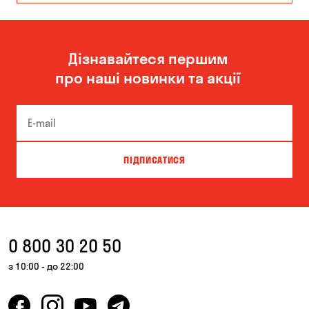
Миколаїв
Дізнавайтеся першим
про наші новинки та акції
ПІДПИСАТИСЯ
0 800 30 20 50
з 10:00 - до 22:00