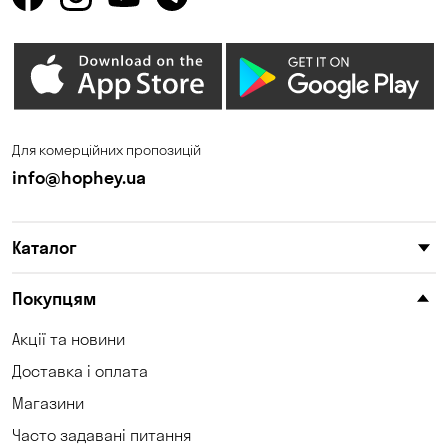
Для комерційних пропозицій
info@hophey.ua
Каталог
Покупцям
Акції та новини
Доставка і оплата
Магазини
Часто задавані питання