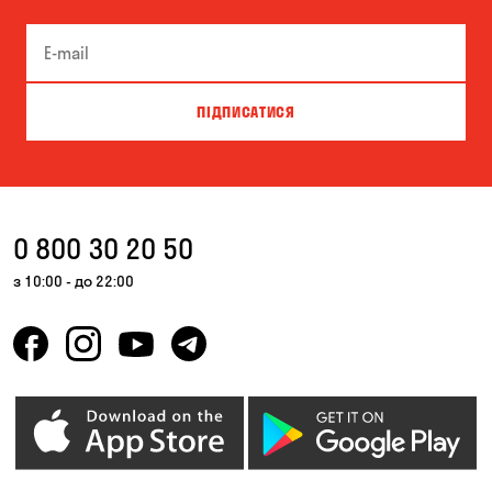
ПІДПИСАТИСЯ
0 800 30 20 50
з 10:00 - до 22:00