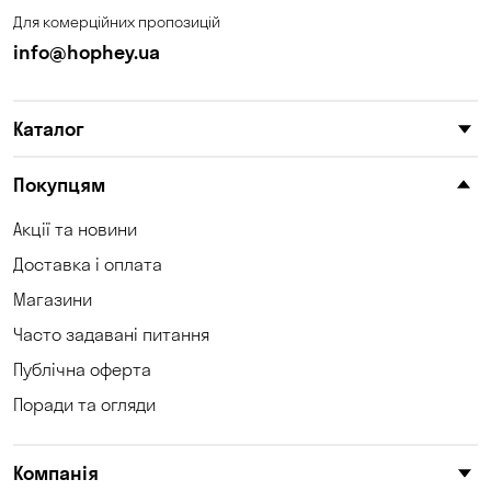
Для комерційних пропозицій
info@hophey.ua
Каталог
Покупцям
Акції та новини
Доставка і оплата
Магазини
Часто задавані питання
Публічна оферта
Поради та огляди
Компанія