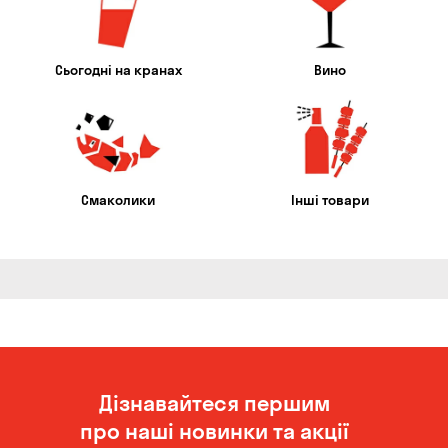
Сьогодні на кранах
Вино
Смаколики
Інші товари
Дізнавайтеся першим
про наші новинки та акції