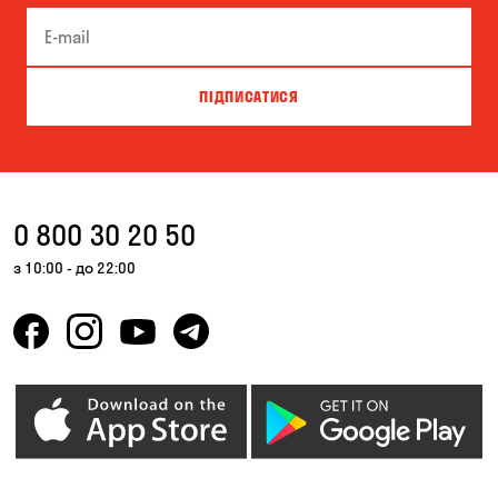
ПІДПИСАТИСЯ
0 800 30 20 50
з 10:00 - до 22:00