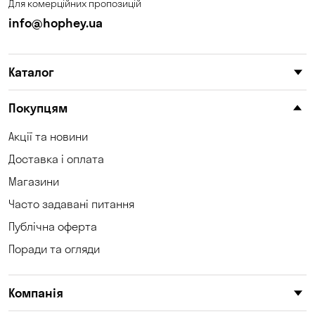
Для комерційних пропозицій
info@hophey.ua
Каталог
Покупцям
Акції та новини
Доставка і оплата
Магазини
Часто задавані питання
Публічна оферта
Поради та огляди
Компанія