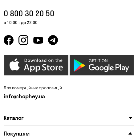
0 800 30 20 50
з 10:00 - до 22:00
Для комерційних пропозицій
info@hophey.ua
Каталог
Покупцям