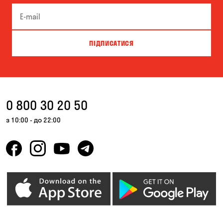
ПІДПИСАТИСЯ
0 800 30 20 50
з 10:00 - до 22:00