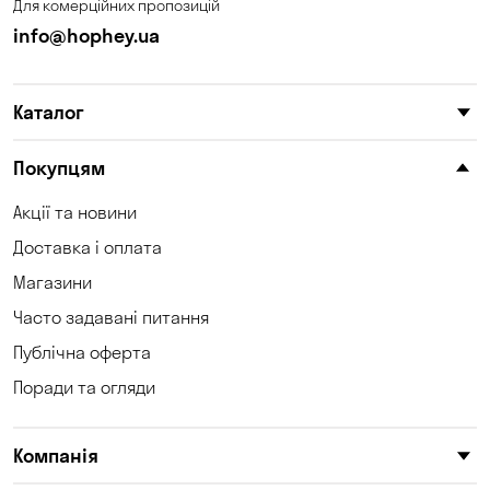
Для комерційних пропозицій
info@hophey.ua
Каталог
Покупцям
Акції та новини
Доставка і оплата
Магазини
Часто задавані питання
Публічна оферта
Поради та огляди
Компанія