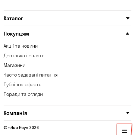
Каталог
Покупцям
Акції та новини
Доставка і оплата
Магазини
Часто задавані питання
Публічна оферта
Поради та огляди
Компанія
© «Hop Hey» 2026