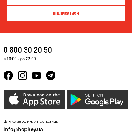
ПІДПИСАТИСЯ
0 800 30 20 50
з 10:00 - до 22:00
Для комерційних пропозицій
info@hophey.ua