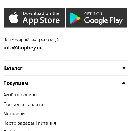
Для комерційних пропозицій
info@hophey.ua
Каталог
Покупцям
Акції та новини
Доставка і оплата
Магазини
Часто задавані питання