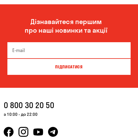
Чорноморськ
Дізнавайтеся першим
про наші новинки та акції
ПІДПИСАТИСЯ
0 800 30 20 50
з 10:00 - до 22:00