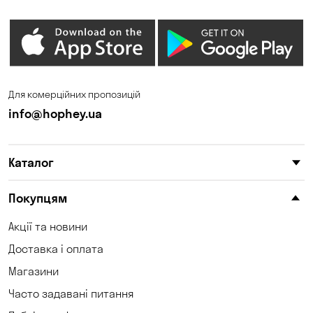
Для комерційних пропозицій
info@hophey.ua
Каталог
Покупцям
Акції та новини
Доставка і оплата
Магазини
Часто задавані питання