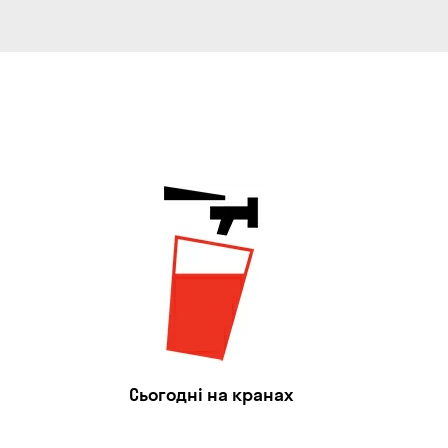
Сьогодні на кранах