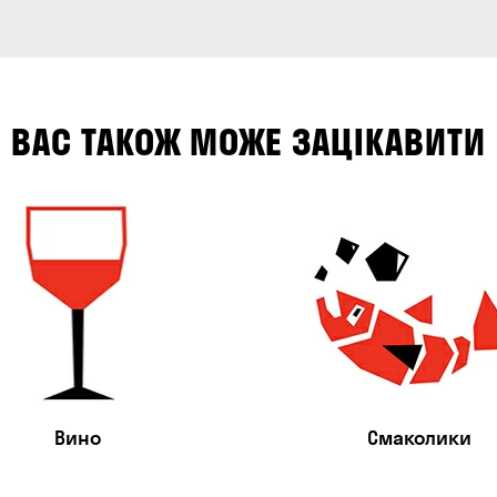
ВАС ТАКОЖ МОЖЕ ЗАЦІКАВИТИ
Вино
Смаколики