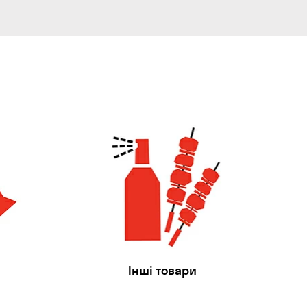
Інші товари