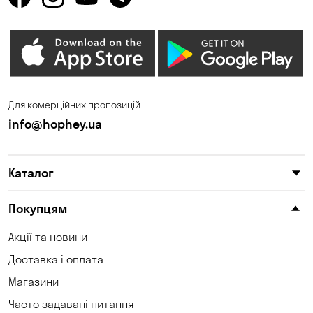
Для комерційних пропозицій
info@hophey.ua
Каталог
Покупцям
Акції та новини
Доставка і оплата
Магазини
Часто задавані питання