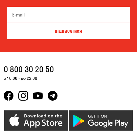
ПІДПИСАТИСЯ
0 800 30 20 50
з 10:00 - до 22:00