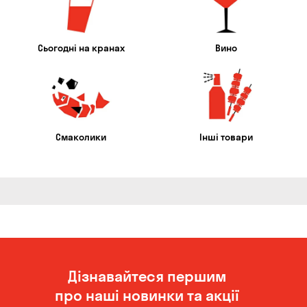
Сьогодні на кранах
Вино
Смаколики
Інші товари
Дізнавайтеся першим
про наші новинки та акції