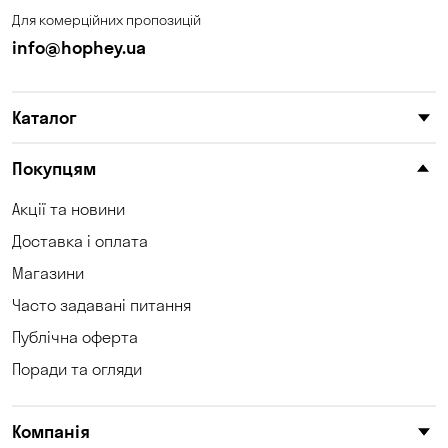
Для комерційних пропозицій
info@hophey.ua
Каталог
Покупцям
Акції та новини
Доставка і оплата
Магазини
Часто задавані питання
Публічна оферта
Поради та огляди
Компанія