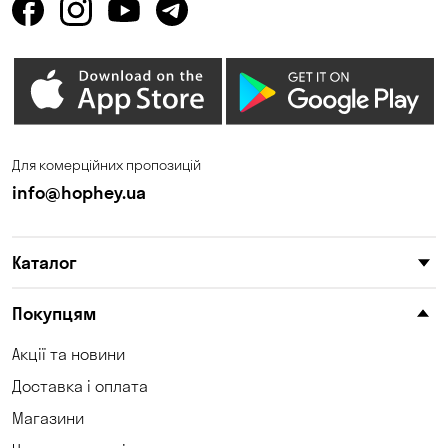
Для комерційних пропозицій
info@hophey.ua
Каталог
Покупцям
Акції та новини
Доставка і оплата
Магазини