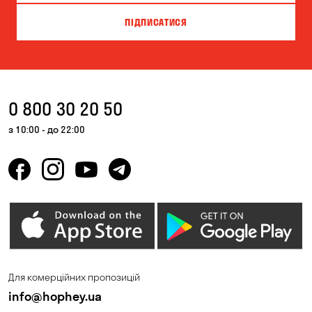
ПІДПИСАТИСЯ
0 800 30 20 50
з 10:00 - до 22:00
Для комерційних пропозицій
info@hophey.ua