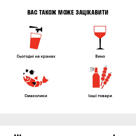
ВАС ТАКОЖ МОЖЕ ЗАЦІКАВИТИ
Сьогодні на кранах
Вино
Смаколики
Інші товари