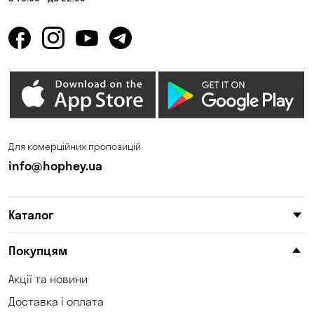
Для комерційних пропозицій
info@hophey.ua
Каталог
Покупцям
Акції та новини
Доставка і оплата