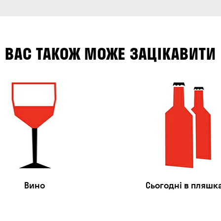
ВАС ТАКОЖ МОЖЕ ЗАЦІКАВИТИ
Вино
Сьогодні в пляшк