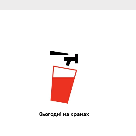
Сьогодні на кранах