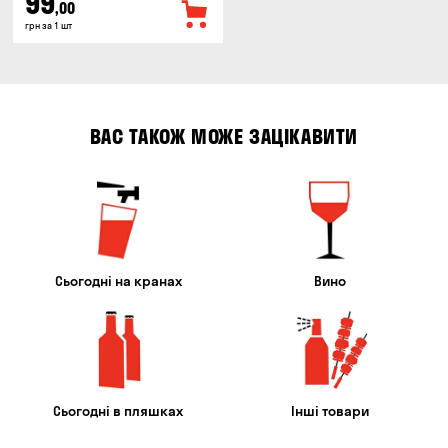
99
,00
грн за 1 шт
ВАС ТАКОЖ МОЖЕ ЗАЦІКАВИТИ
Сьогодні на кранах
Вино
Сьогодні в пляшках
Інші товари