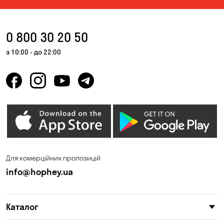
0 800 30 20 50
з 10:00 - до 22:00
Для комерційних пропозицій
info@hophey.ua
Каталог