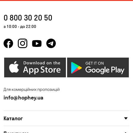
0 800 30 20 50
з 10:00 - до 22:00
Для комерційних пропозицій
info@hophey.ua
Каталог