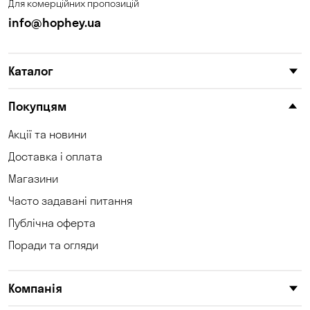
Для комерційних пропозицій
info@hophey.ua
Каталог
Покупцям
Акції та новини
Доставка і оплата
Магазини
Часто задавані питання
Публічна оферта
Поради та огляди
Компанія