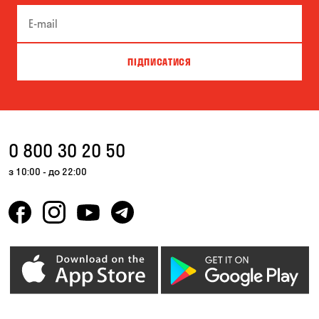
ПІДПИСАТИСЯ
0 800 30 20 50
з 10:00 - до 22:00