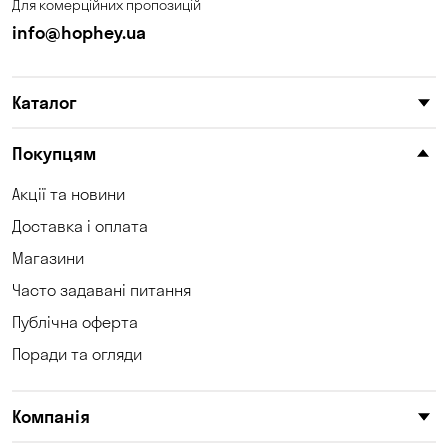
Для комерційних пропозицій
info@hophey.ua
Каталог
Покупцям
Акції та новини
Доставка і оплата
Магазини
Часто задавані питання
Публічна оферта
Поради та огляди
Компанія