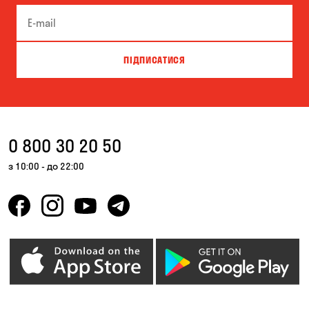
ПІДПИСАТИСЯ
0 800 30 20 50
з 10:00 - до 22:00