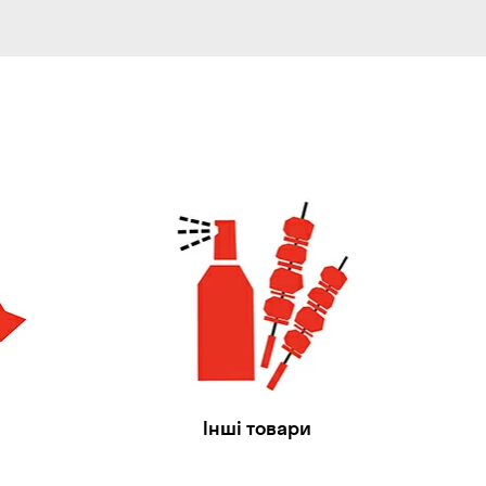
Інші товари