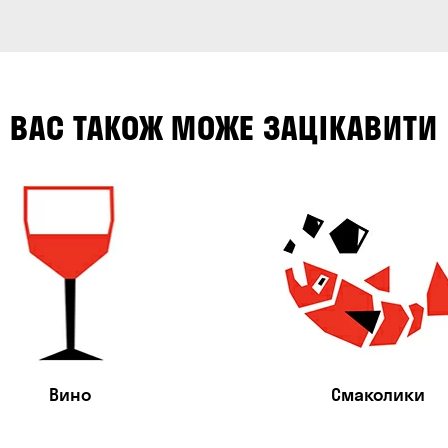
ВАС ТАКОЖ МОЖЕ ЗАЦІКАВИТИ
Вино
Смаколики