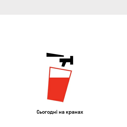
Сьогодні на кранах