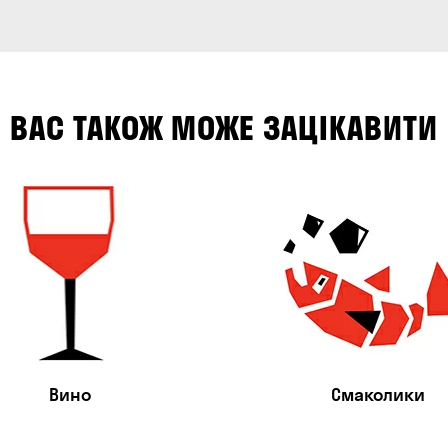
ВАС ТАКОЖ МОЖЕ ЗАЦІКАВИТИ
Вино
Смаколики