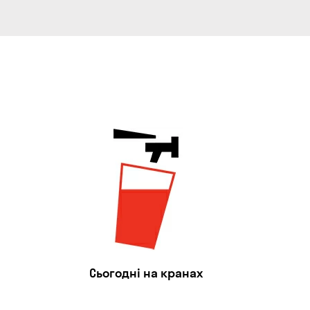
Сьогодні на кранах