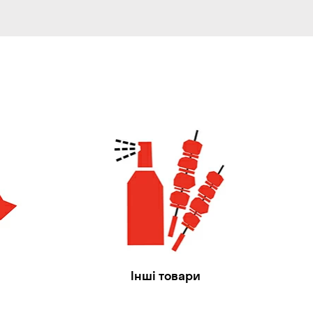
Інші товари