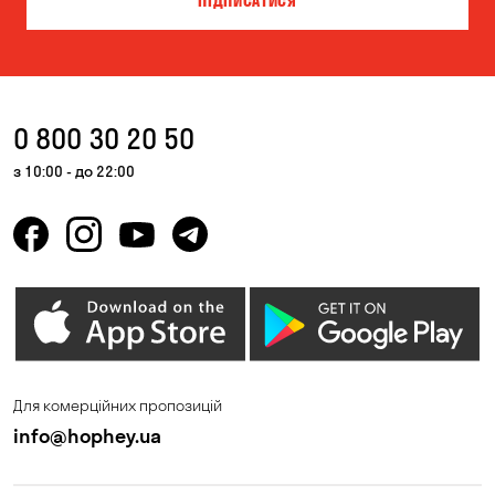
ПІДПИСАТИСЯ
0 800 30 20 50
з 10:00 - до 22:00
Для комерційних пропозицій
info@hophey.ua