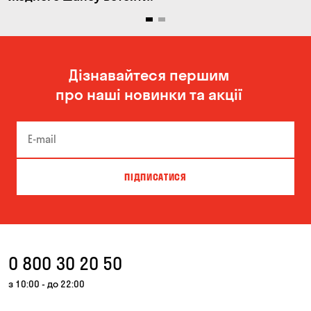
Дізнавайтеся першим
про наші новинки та акції
ПІДПИСАТИСЯ
0 800 30 20 50
з 10:00 - до 22:00