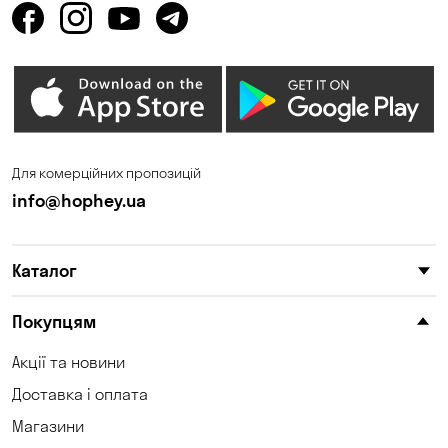
Для комерційних пропозицій
info@hophey.ua
Каталог
Покупцям
Акції та новини
Доставка і оплата
Магазини