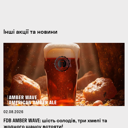
Інші акції та новини
02.08.2026
FDB AMBER WAVE: шість солодів, три хмелі та
жодного шансу встояти!