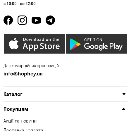
з 10:00 - до 22:00
Для комерційних пропозицій
info@hophey.ua
Каталог
Покупцям
Акції та новини
Доставка і оплата