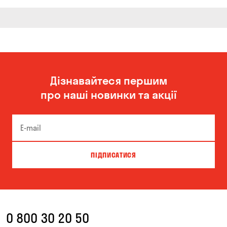
Дізнавайтеся першим
про наші новинки та акції
ПІДПИСАТИСЯ
0 800 30 20 50