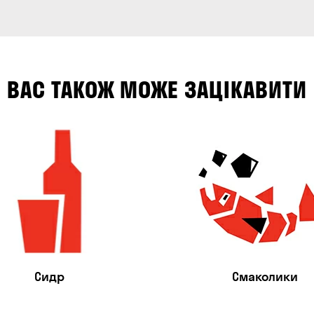
ВАС ТАКОЖ МОЖЕ ЗАЦІКАВИТИ
Сидр
Смаколики