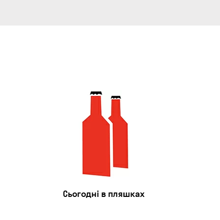
Сьогодні в пляшках