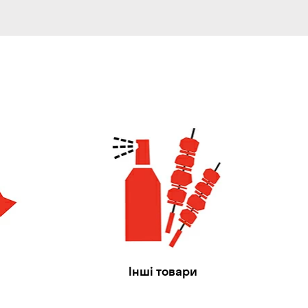
Інші товари