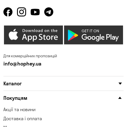
Для комерційних пропозицій
info@hophey.ua
Каталог
Покупцям
Акції та новини
Доставка і оплата