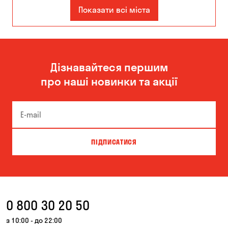
Кам'янське
Показати всі міста
Дізнавайтеся першим
про наші новинки та акції
ПІДПИСАТИСЯ
0 800 30 20 50
з 10:00 - до 22:00