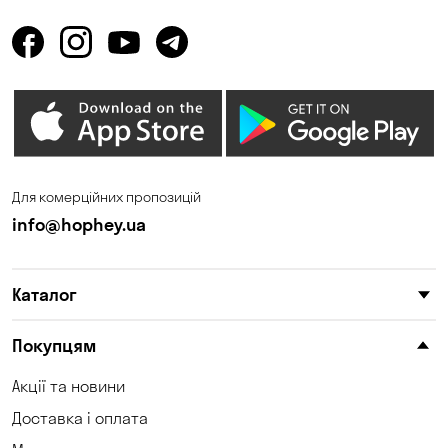
Для комерційних пропозицій
info@hophey.ua
Каталог
Покупцям
Акції та новини
Доставка і оплата