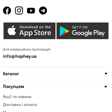
Для комерційних пропозицій
info@hophey.ua
Каталог
Покупцям
Акції та новини
Доставка і оплата