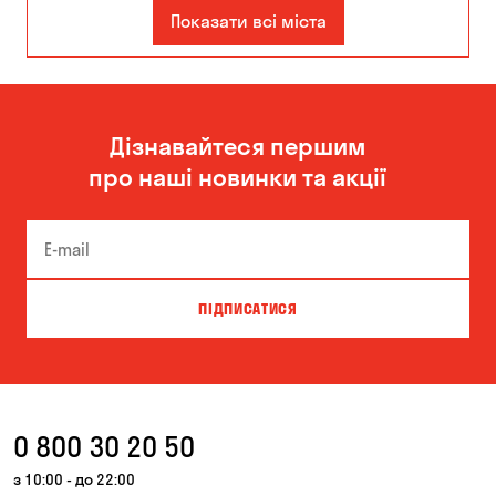
Дніпро
Показати всі міста
Дізнавайтеся першим
про наші новинки та акції
ПІДПИСАТИСЯ
0 800 30 20 50
з 10:00 - до 22:00