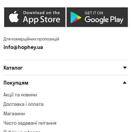
Для комерційних пропозицій
info@hophey.ua
Каталог
Покупцям
Акції та новини
Доставка і оплата
Магазини
Часто задавані питання