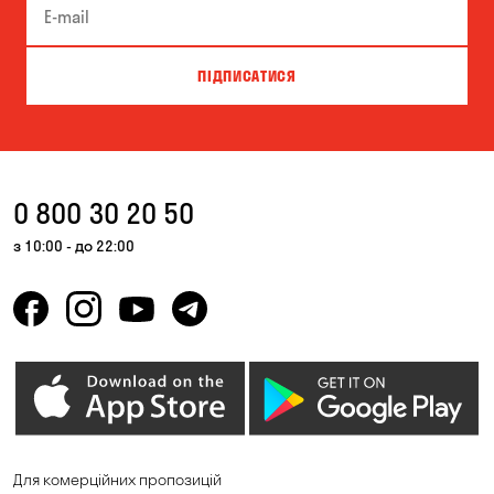
ПІДПИСАТИСЯ
0 800 30 20 50
з 10:00 - до 22:00
Для комерційних пропозицій