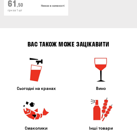
61
,50
Немає в наявності
грн за 1 шт
ВАС ТАКОЖ МОЖЕ ЗАЦІКАВИТИ
Сьогодні на кранах
Вино
Смаколики
Інші товари