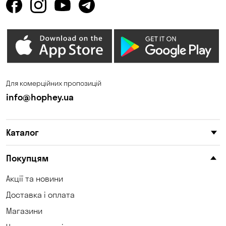
Для комерційних пропозицій
info@hophey.ua
Каталог
Покупцям
Акції та новини
Доставка і оплата
Магазини