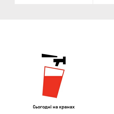
Сьогодні на кранах