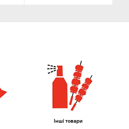
Інші товари