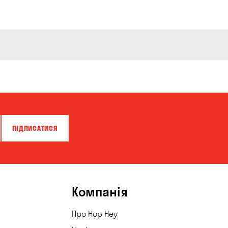
ПІДПИСАТИСЯ
Компанія
Про Hop Hey