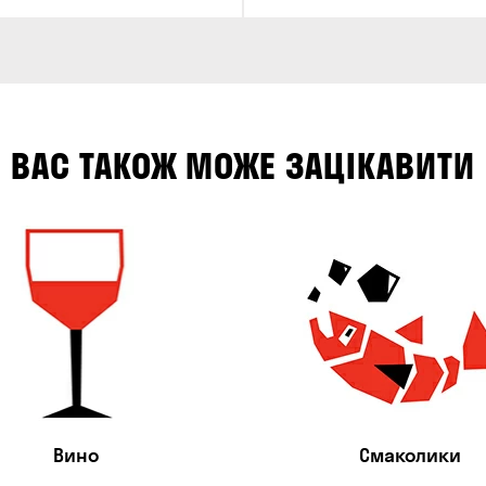
ВАС ТАКОЖ МОЖЕ ЗАЦІКАВИТИ
Вино
Смаколики